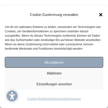
Cookie-Zustimmung verwalten
Um dir ein optimales Erlebnis zu bieten, verwenden wir Technologien wie
Cookies, um Geräteinformationen zu speichern und/oder darauf
zuzugreifen. Wenn du diesen Technologien zustimmst, können wir Daten
wie das Surfverhalten oder eindeutige IDs auf dieser Website verarbeiten.
Wenn du deine Zustimmung nicht erteilst oder zurückziehst, können
bestimmte Merkmale und Funktionen beeinträchtigt werden.
Akzeptieren
Ablehnen
Einstellungen ansehen
Cookie-Richtlinie
Datenschutz
Impressum