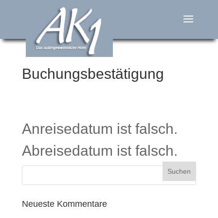
Buchungsbestätigung
Anreisedatum ist falsch.
Abreisedatum ist falsch.
Neueste Kommentare