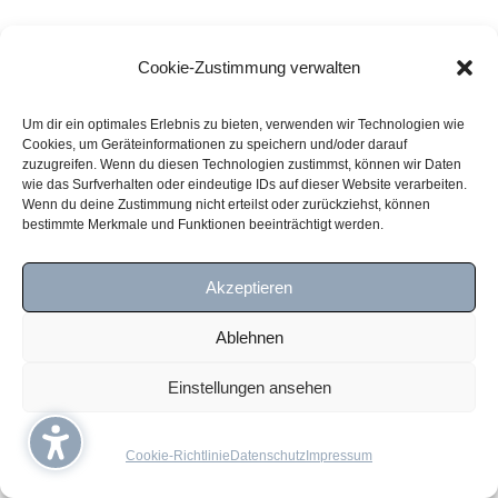
Cookie-Zustimmung verwalten
Um dir ein optimales Erlebnis zu bieten, verwenden wir Technologien wie
Cookies, um Geräteinformationen zu speichern und/oder darauf
zuzugreifen. Wenn du diesen Technologien zustimmst, können wir Daten
wie das Surfverhalten oder eindeutige IDs auf dieser Website verarbeiten.
Wenn du deine Zustimmung nicht erteilst oder zurückziehst, können
bestimmte Merkmale und Funktionen beeinträchtigt werden.
Akzeptieren
Ablehnen
Einstellungen ansehen
Cookie-Richtlinie
Datenschutz
Impressum