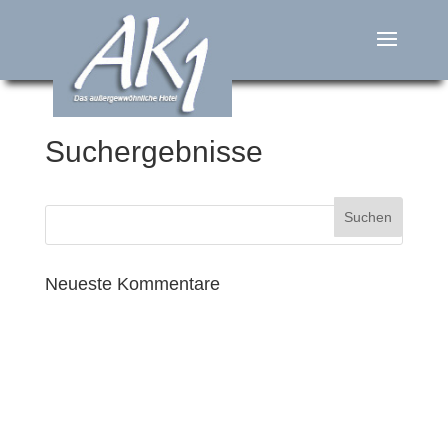
Suchergebnisse
Neueste Kommentare