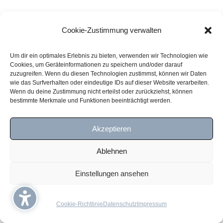
Cookie-Zustimmung verwalten
Um dir ein optimales Erlebnis zu bieten, verwenden wir Technologien wie
Cookies, um Geräteinformationen zu speichern und/oder darauf
zuzugreifen. Wenn du diesen Technologien zustimmst, können wir Daten
wie das Surfverhalten oder eindeutige IDs auf dieser Website verarbeiten.
Wenn du deine Zustimmung nicht erteilst oder zurückziehst, können
bestimmte Merkmale und Funktionen beeinträchtigt werden.
Akzeptieren
Ablehnen
Einstellungen ansehen
Cookie-Richtlinie
Datenschutz
Impressum